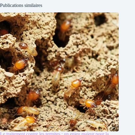
Publications similaires
Le traitement contre les termites : un enjeu majeur pour la