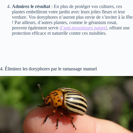
Admirez le résultat
: En plus de protéger vos cultures, ces
plantes embelliront votre jardin avec leurs jolies fleurs et leur
verdure. Vos doryphores n’auront plus envie de s’inviter à la fête
! Par ailleurs, d’autres plantes, comme le géranium rosat,
peuvent également servir
d’anti-moustiques naturel
, offrant une
protection efficace et naturelle contre ces nuisibles.
4. Éliminez les doryphores par le ramassage manuel