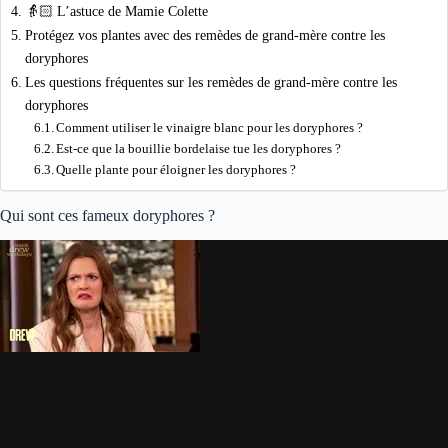
👵🏻 L’astuce de Mamie Colette
Protégez vos plantes avec des remèdes de grand-mère contre les
doryphores
Les questions fréquentes sur les remèdes de grand-mère contre les
doryphores
Comment utiliser le vinaigre blanc pour les doryphores ?
Est-ce que la bouillie bordelaise tue les doryphores ?
Quelle plante pour éloigner les doryphores ?
Qui sont ces fameux doryphores ?