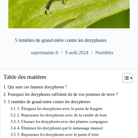
5 remèdes de grand-mère contre les doryphores
supermamie.fr
9 août 2024
Nuisibles
Table des matières
Qui sont ces fameux doryphores ?
Pourquoi les doryphores raffolent-ils de vos pommes de terre ?
5 remèdes de grand-mère contre les doryphores
1. Éloignez les doryphores avec le purin de fougère
2. Repoussez les doryphores avec de la cendre de bois
3. Chassez les doryphores avec des plantes compagnes
4. Éliminez les doryphores par le ramassage manuel
5. Repoussez les doryphores avec le purin d’ortie