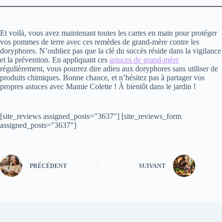
Et voilà, vous avez maintenant toutes les cartes en main pour protéger
vos pommes de terre avec ces remèdes de grand-mère contre les
doryphores. N’oubliez pas que la clé du succès réside dans la vigilance
et la prévention. En appliquant ces
astuces de grand-mère
régulièrement, vous pourrez dire adieu aux doryphores sans utiliser de
produits chimiques. Bonne chance, et n’hésitez pas à partager vos
propres astuces avec Mamie Colette ! À bientôt dans le jardin !
[site_reviews assigned_posts="3637"] [site_reviews_form
assigned_posts="3637"]
PRÉCÉDENT
SUIVANT