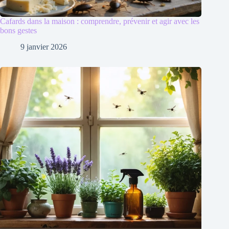
Cafards dans la maison : comprendre, prévenir et agir avec les
bons gestes
9 janvier 2026