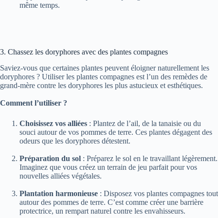
même temps.
3. Chassez les doryphores avec des plantes compagnes
Saviez-vous que certaines plantes peuvent éloigner naturellement les
doryphores ? Utiliser les plantes compagnes est l’un des remèdes de
grand-mère contre les doryphores les plus astucieux et esthétiques.
Comment l’utiliser ?
Choisissez vos alliées
: Plantez de l’ail, de la tanaisie ou du
souci autour de vos pommes de terre. Ces plantes dégagent des
odeurs que les doryphores détestent.
Préparation du sol
: Préparez le sol en le travaillant légèrement.
Imaginez que vous créez un terrain de jeu parfait pour vos
nouvelles alliées végétales.
Plantation harmonieuse
: Disposez vos plantes compagnes tout
autour des pommes de terre. C’est comme créer une barrière
protectrice, un rempart naturel contre les envahisseurs.