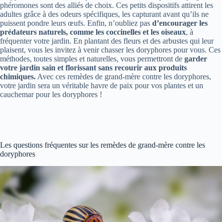
phéromones sont des alliés de choix. Ces petits dispositifs attirent les
adultes grâce à des odeurs spécifiques, les capturant avant qu’ils ne
puissent pondre leurs œufs. Enfin, n’oubliez pas
d’encourager les
prédateurs naturels, comme les coccinelles et les oiseaux
, à
fréquenter votre jardin. En plantant des fleurs et des arbustes qui leur
plaisent, vous les invitez à venir chasser les doryphores pour vous. Ces
méthodes, toutes simples et naturelles, vous permettront de
garder
votre jardin sain et florissant sans recourir aux produits
chimiques.
Avec ces remèdes de grand-mère contre les doryphores,
votre jardin sera un véritable havre de paix pour vos plantes et un
cauchemar pour les doryphores !
Les questions fréquentes sur les remèdes de grand-mère contre les
doryphores