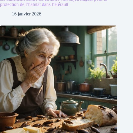
protection de l’habitat dans l’Hérault
16 janvier 2026