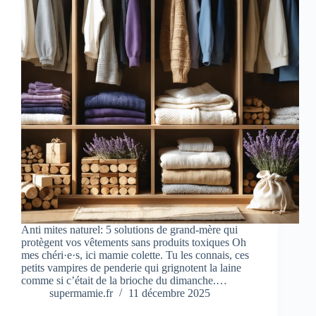
Anti mites naturel: 5 solutions de grand-mère qui
protègent vos vêtements sans produits toxiques Oh
mes chéri·e·s, ici mamie colette. Tu les connais, ces
petits vampires de penderie qui grignotent la laine
comme si c’était de la brioche du dimanche.…
supermamie.fr
11 décembre 2025