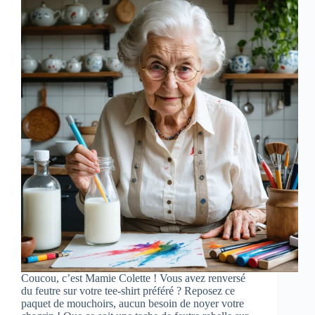
Coucou, c’est Mamie Colette ! Vous avez renversé
du feutre sur votre tee-shirt préféré ? Reposez ce
paquet de mouchoirs, aucun besoin de noyer votre