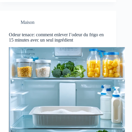
Maison
Odeur tenace: comment enlever l’odeur du frigo en
15 minutes avec un seul ingrédient