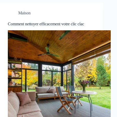
Maison
Comment nettoyer efficacement votre clic clac