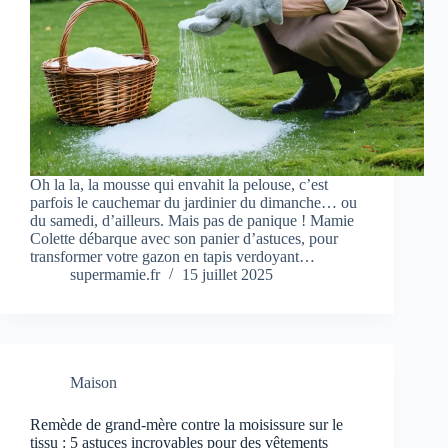
Oh la la, la mousse qui envahit la pelouse, c’est
parfois le cauchemar du jardinier du dimanche… ou
du samedi, d’ailleurs. Mais pas de panique ! Mamie
Colette débarque avec son panier d’astuces, pour
transformer votre gazon en tapis verdoyant…
supermamie.fr
15 juillet 2025
Maison
Remède de grand-mère contre la moisissure sur le
tissu : 5 astuces incroyables pour des vêtements