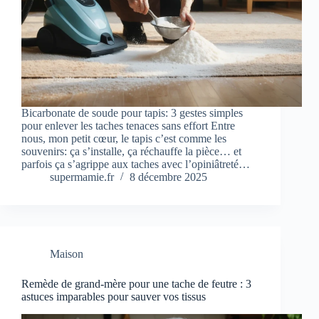
Bicarbonate de soude pour tapis: 3 gestes simples
pour enlever les taches tenaces sans effort Entre
nous, mon petit cœur, le tapis c’est comme les
souvenirs: ça s’installe, ça réchauffe la pièce… et
parfois ça s’agrippe aux taches avec l’opiniâtreté…
supermamie.fr
8 décembre 2025
Maison
Remède de grand-mère pour une tache de feutre : 3
astuces imparables pour sauver vos tissus