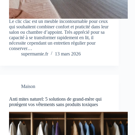
Le clic clac est un meuble incontournable pour ceux
qui souhaitent combiner confort et praticité dans leur
salon ou chambre d’appoint. Très apprécié pour sa
capacité à se transformer rapidement en lit, il
nécessite cependant un entretien régulier pour
conserver…
supermamie.fr
13 mars 2026
Maison
Anti mites naturel: 5 solutions de grand-mère qui
protègent vos vêtements sans produits toxiques