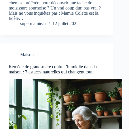
chemise préférée, pour découvrir une tache de
moisissure sournoise ? Un vrai coup dur, pas vrai ?
Mais ne vous inquiétez pas : Mamie Colette est là,
fidèle…
supermamie.fr
12 juillet 2025
Maison
Remède de grand-mère contre l’humidité dans la
maison : 7 astuces naturelles qui changent tout