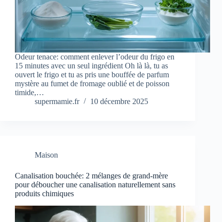
Odeur tenace: comment enlever l’odeur du frigo en
15 minutes avec un seul ingrédient Oh là là, tu as
ouvert le frigo et tu as pris une bouffée de parfum
mystère au fumet de fromage oublié et de poisson
timide,…
supermamie.fr
10 décembre 2025
Maison
Canalisation bouchée: 2 mélanges de grand-mère
pour déboucher une canalisation naturellement sans
produits chimiques