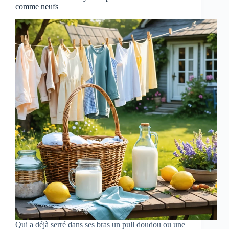
comme neufs
Qui a déjà serré dans ses bras un pull doudou ou une