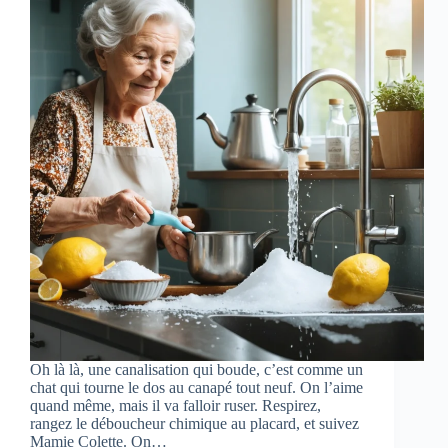
Oh là là, une canalisation qui boude, c’est comme un
chat qui tourne le dos au canapé tout neuf. On l’aime
quand même, mais il va falloir ruser. Respirez,
rangez le déboucheur chimique au placard, et suivez
Mamie Colette. On…