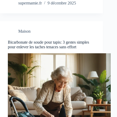
supermamie.fr
9 décembre 2025
Maison
Bicarbonate de soude pour tapis: 3 gestes simples
pour enlever les taches tenaces sans effort