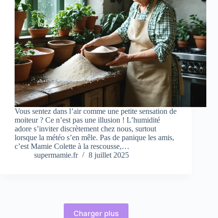
Vous sentez dans l’air comme une petite sensation de
moiteur ? Ce n’est pas une illusion ! L’humidité
adore s’inviter discrètement chez nous, surtout
lorsque la météo s’en mêle. Pas de panique les amis,
c’est Mamie Colette à la rescousse,…
supermamie.fr
8 juillet 2025
Charger plus