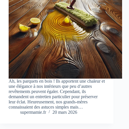
Ah, les parquets en bois ! Ils apportent une chaleur et
une élégance à nos intérieurs que peu d’autres
revêtements peuvent égaler. Cependant, ils
demandent un entretien particulier pour préserver
leur éclat. Heureusement, nos grands-mères
connaissaient des astuces simples mais…
supermamie.fr
20 mars 2026