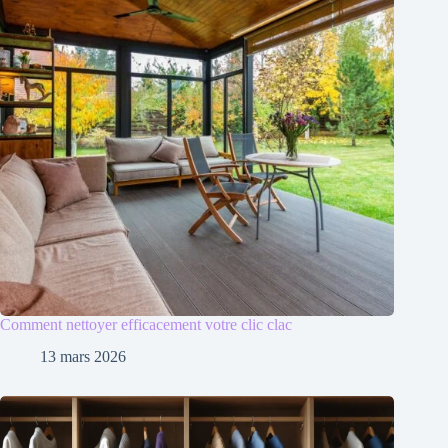
Comment nettoyer efficacement votre clic clac
13 mars 2026