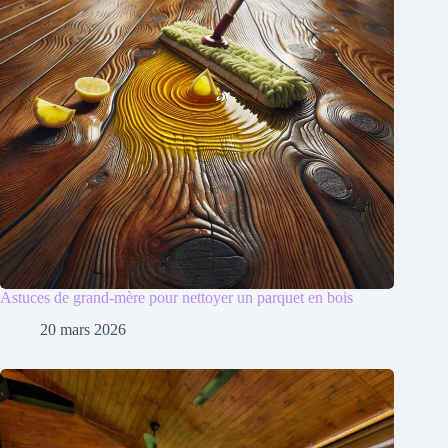
Astuces de grand-mère pour nettoyer un parquet en bois
20 mars 2026