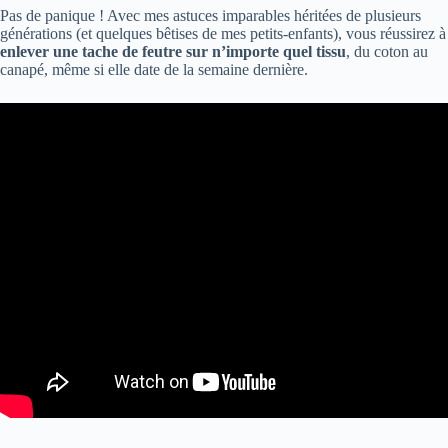
Pas de panique ! Avec mes astuces imparables héritées de plusieurs
générations (et quelques bêtises de mes petits-enfants), vous réussirez à
enlever une tache de feutre sur n’importe quel tissu
, du coton au
canapé, même si elle date de la semaine dernière.