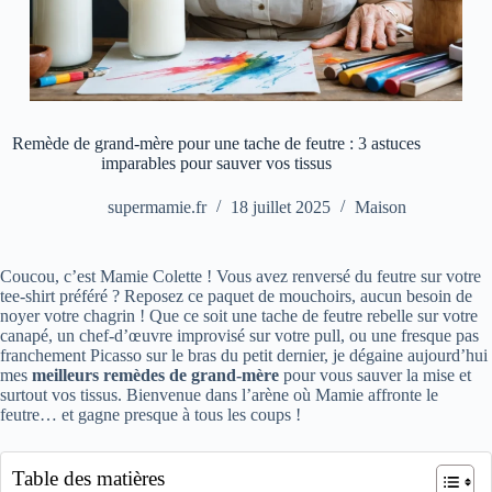
Remède de grand-mère pour une tache de feutre : 3 astuces
imparables pour sauver vos tissus
supermamie.fr
18 juillet 2025
Maison
Coucou, c’est Mamie Colette ! Vous avez renversé du feutre sur votre
tee-shirt préféré ? Reposez ce paquet de mouchoirs, aucun besoin de
noyer votre chagrin ! Que ce soit une tache de feutre rebelle sur votre
canapé, un chef-d’œuvre improvisé sur votre pull, ou une fresque pas
franchement Picasso sur le bras du petit dernier, je dégaine aujourd’hui
mes
meilleurs remèdes de grand-mère
pour vous sauver la mise et
surtout vos tissus. Bienvenue dans l’arène où Mamie affronte le
feutre… et gagne presque à tous les coups !
Table des matières