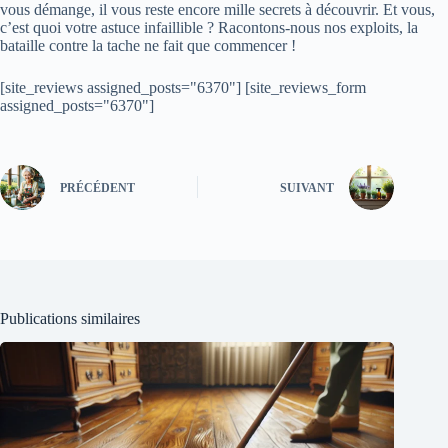
vous démange, il vous reste encore mille secrets à découvrir. Et vous,
c’est quoi votre astuce infaillible ? Racontons-nous nos exploits, la
bataille contre la tache ne fait que commencer !
[site_reviews assigned_posts="6370"] [site_reviews_form
assigned_posts="6370"]
PRÉCÉDENT
SUIVANT
Publications similaires