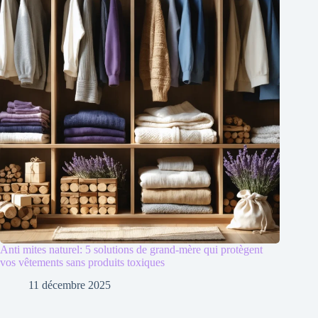
Anti mites naturel: 5 solutions de grand-mère qui protègent
vos vêtements sans produits toxiques
11 décembre 2025