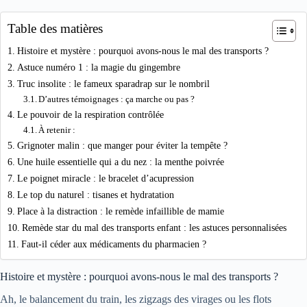
Table des matières
Histoire et mystère : pourquoi avons-nous le mal des transports ?
Astuce numéro 1 : la magie du gingembre
Truc insolite : le fameux sparadrap sur le nombril
D’autres témoignages : ça marche ou pas ?
Le pouvoir de la respiration contrôlée
À retenir :
Grignoter malin : que manger pour éviter la tempête ?
Une huile essentielle qui a du nez : la menthe poivrée
Le poignet miracle : le bracelet d’acupression
Le top du naturel : tisanes et hydratation
Place à la distraction : le remède infaillible de mamie
Remède star du mal des transports enfant : les astuces personnalisées
Faut-il céder aux médicaments du pharmacien ?
Histoire et mystère : pourquoi avons-nous le mal des transports ?
Ah, le balancement du train, les zigzags des virages ou les flots