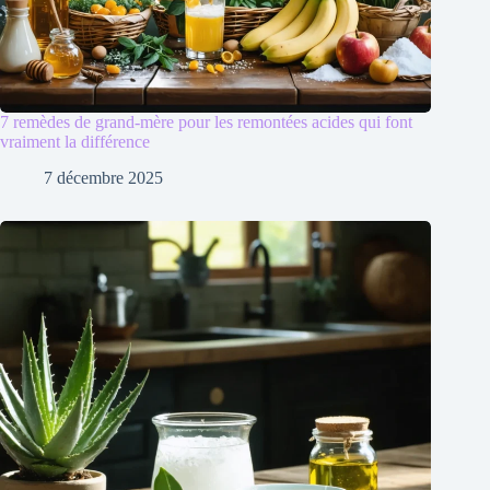
7 remèdes de grand-mère pour les remontées acides qui font
vraiment la différence
7 décembre 2025