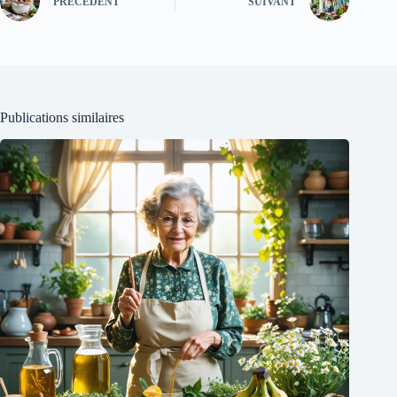
PRÉCÉDENT
SUIVANT
Publications similaires