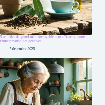
5 remèdes de grand-mère incroyablement efficaces contre
l’inflammation des gencives
7 décembre 2025