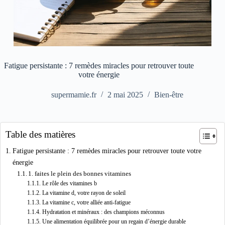
Fatigue persistante : 7 remèdes miracles pour retrouver toute
votre énergie
supermamie.fr
2 mai 2025
Bien-être
Table des matières
Fatigue persistante : 7 remèdes miracles pour retrouver toute votre
énergie
1. faites le plein des bonnes vitamines
Le rôle des vitamines b
La vitamine d, votre rayon de soleil
La vitamine c, votre alliée anti-fatigue
Hydratation et minéraux : des champions méconnus
Une alimentation équilibrée pour un regain d’énergie durable