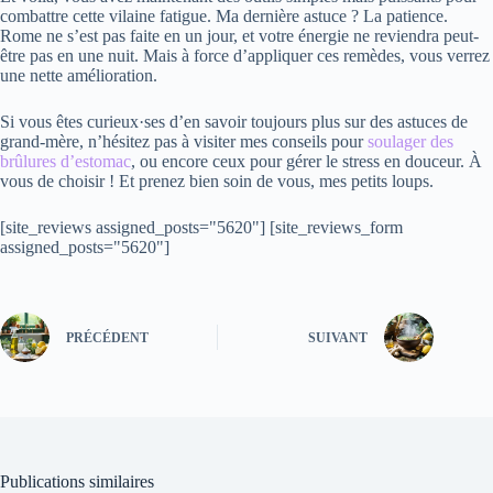
combattre cette vilaine fatigue. Ma dernière astuce ? La patience.
Rome ne s’est pas faite en un jour, et votre énergie ne reviendra peut-
être pas en une nuit. Mais à force d’appliquer ces remèdes, vous verrez
une nette amélioration.
Si vous êtes curieux·ses d’en savoir toujours plus sur des astuces de
grand-mère, n’hésitez pas à visiter mes conseils pour
soulager des
brûlures d’estomac
, ou encore ceux pour gérer le stress en douceur. À
vous de choisir ! Et prenez bien soin de vous, mes petits loups.
[site_reviews assigned_posts="5620"] [site_reviews_form
assigned_posts="5620"]
PRÉCÉDENT
SUIVANT
Publications similaires