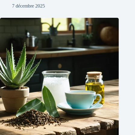
7 décembre 2025