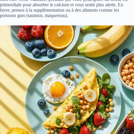
primordiale pour absorber le calcium et vous sentir plus alerte. En
hiver, pensez à la supplémentation ou à des aliments comme les
poissons gras (saumon, maquereau).