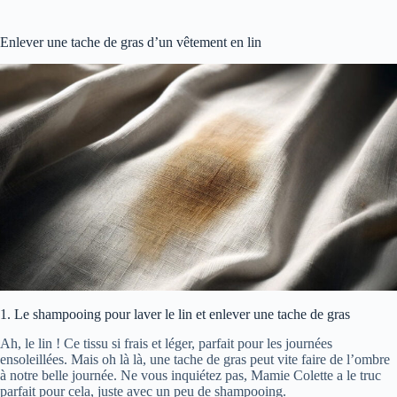
Enlever une tache de gras d’un vêtement en lin
1. Le shampooing pour laver le lin et enlever une tache de gras
Ah, le lin ! Ce tissu si frais et léger, parfait pour les journées
ensoleillées. Mais oh là là, une tache de gras peut vite faire de l’ombre
à notre belle journée. Ne vous inquiétez pas, Mamie Colette a le truc
parfait pour cela, juste avec un peu de shampooing.