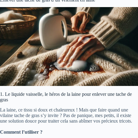
1. Le liquide vaisselle, le héros de la laine pour enlever une tache de
gras
La laine, ce tissu si doux et chaleureux ! Mais que faire quand une
vilaine tache de gras s’y invite ? Pas de panique, mes petits, il existe
une solution douce pour traiter cela sans abîmer vos précieux tricots.
Comment l’utiliser ?