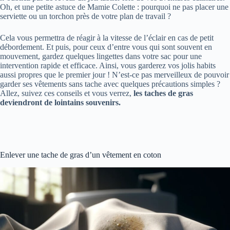
Oh, et une petite astuce de Mamie Colette : pourquoi ne pas placer une
serviette ou un torchon près de votre plan de travail ?
Cela vous permettra de réagir à la vitesse de l’éclair en cas de petit
débordement. Et puis, pour ceux d’entre vous qui sont souvent en
mouvement, gardez quelques lingettes dans votre sac pour une
intervention rapide et efficace. Ainsi, vous garderez vos jolis habits
aussi propres que le premier jour ! N’est-ce pas merveilleux de pouvoir
garder ses vêtements sans tache avec quelques précautions simples ?
Allez, suivez ces conseils et vous verrez,
les taches de gras
deviendront de lointains souvenirs.
Enlever une tache de gras d’un vêtement en coton