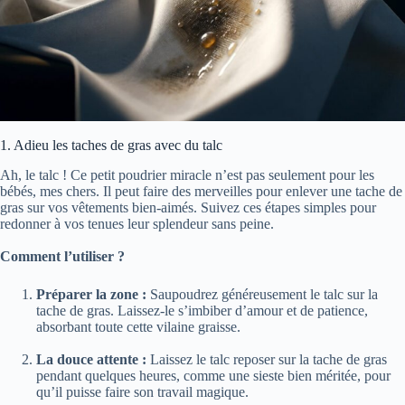
1. Adieu les taches de gras avec du talc
Ah, le talc ! Ce petit poudrier miracle n’est pas seulement pour les
bébés, mes chers. Il peut faire des merveilles pour enlever une tache de
gras sur vos vêtements bien-aimés. Suivez ces étapes simples pour
redonner à vos tenues leur splendeur sans peine.
Comment l’utiliser ?
Préparer la zone :
Saupoudrez généreusement le talc sur la
tache de gras. Laissez-le s’imbiber d’amour et de patience,
absorbant toute cette vilaine graisse.
La douce attente :
Laissez le talc reposer sur la tache de gras
pendant quelques heures, comme une sieste bien méritée, pour
qu’il puisse faire son travail magique.