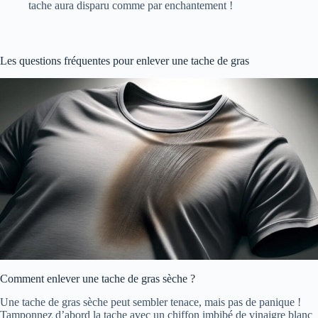
tache aura disparu comme par enchantement !
Les questions fréquentes pour enlever une tache de gras
Comment enlever une tache de gras sèche ?
Une tache de gras sèche peut sembler tenace, mais pas de panique !
Tamponnez d’abord la tache avec un chiffon imbibé de vinaigre blanc