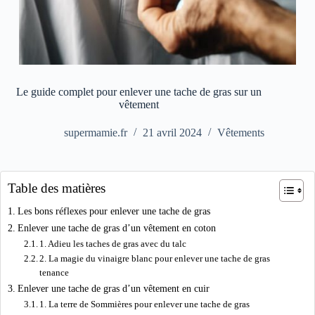
Le guide complet pour enlever une tache de gras sur un
vêtement
supermamie.fr
21 avril 2024
Vêtements
Table des matières
Les bons réflexes pour enlever une tache de gras
Enlever une tache de gras d’un vêtement en coton
1. Adieu les taches de gras avec du talc
2. La magie du vinaigre blanc pour enlever une tache de gras
tenance
Enlever une tache de gras d’un vêtement en cuir
1. La terre de Sommières pour enlever une tache de gras