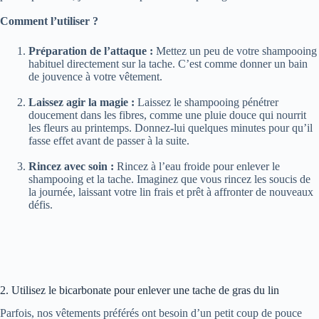
Comment l’utiliser ?
Préparation de l’attaque :
Mettez un peu de votre shampooing
habituel directement sur la tache. C’est comme donner un bain
de jouvence à votre vêtement.
Laissez agir la magie :
Laissez le shampooing pénétrer
doucement dans les fibres, comme une pluie douce qui nourrit
les fleurs au printemps. Donnez-lui quelques minutes pour qu’il
fasse effet avant de passer à la suite.
Rincez avec soin :
Rincez à l’eau froide pour enlever le
shampooing et la tache. Imaginez que vous rincez les soucis de
la journée, laissant votre lin frais et prêt à affronter de nouveaux
défis.
2. Utilisez le bicarbonate pour enlever une tache de gras du lin
Parfois, nos vêtements préférés ont besoin d’un petit coup de pouce