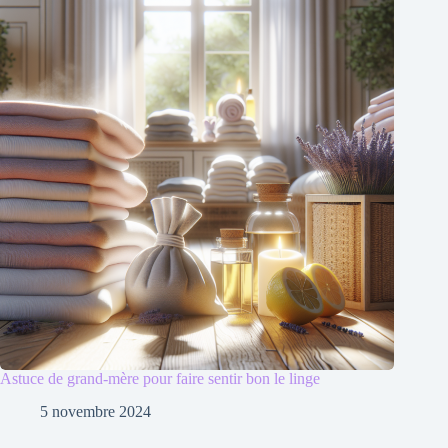
Astuce de grand-mère pour faire sentir bon le linge
5 novembre 2024