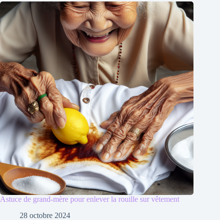
Astuce de grand-mère pour enlever la rouille sur vêtement
28 octobre 2024