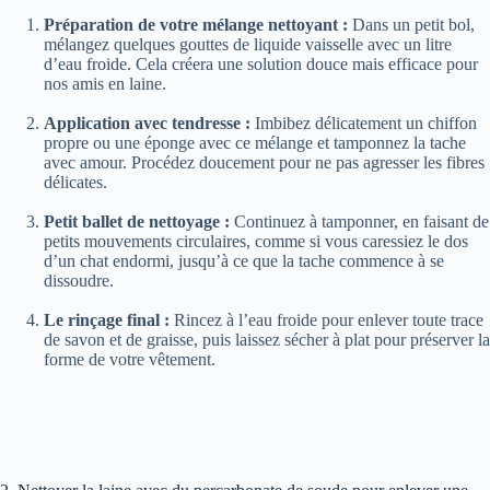
Préparation de votre mélange nettoyant :
Dans un petit bol,
mélangez quelques gouttes de liquide vaisselle avec un litre
d’eau froide. Cela créera une solution douce mais efficace pour
nos amis en laine.
Application avec tendresse :
Imbibez délicatement un chiffon
propre ou une éponge avec ce mélange et tamponnez la tache
avec amour. Procédez doucement pour ne pas agresser les fibres
délicates.
Petit ballet de nettoyage :
Continuez à tamponner, en faisant de
petits mouvements circulaires, comme si vous caressiez le dos
d’un chat endormi, jusqu’à ce que la tache commence à se
dissoudre.
Le rinçage final :
Rincez à l’eau froide pour enlever toute trace
de savon et de graisse, puis laissez sécher à plat pour préserver la
forme de votre vêtement.