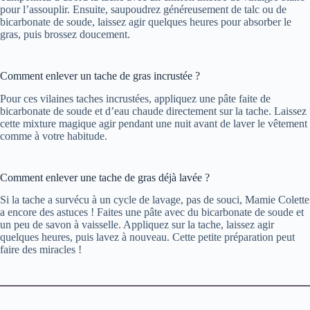
pour l’assouplir. Ensuite, saupoudrez généreusement de talc ou de
bicarbonate de soude, laissez agir quelques heures pour absorber le
gras, puis brossez doucement.
Comment enlever un tache de gras incrustée ?
Pour ces vilaines taches incrustées, appliquez une pâte faite de
bicarbonate de soude et d’eau chaude directement sur la tache. Laissez
cette mixture magique agir pendant une nuit avant de laver le vêtement
comme à votre habitude.
Comment enlever une tache de gras déjà lavée ?
Si la tache a survécu à un cycle de lavage, pas de souci, Mamie Colette
a encore des astuces ! Faites une pâte avec du bicarbonate de soude et
un peu de savon à vaisselle. Appliquez sur la tache, laissez agir
quelques heures, puis lavez à nouveau. Cette petite préparation peut
faire des miracles !