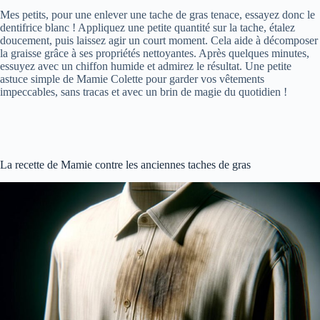
Mes petits, pour une enlever une tache de gras tenace, essayez donc le
dentifrice blanc ! Appliquez une petite quantité sur la tache, étalez
doucement, puis laissez agir un court moment. Cela aide à décomposer
la graisse grâce à ses propriétés nettoyantes. Après quelques minutes,
essuyez avec un chiffon humide et admirez le résultat. Une petite
astuce simple de Mamie Colette pour garder vos vêtements
impeccables, sans tracas et avec un brin de magie du quotidien !
La recette de Mamie contre les anciennes taches de gras