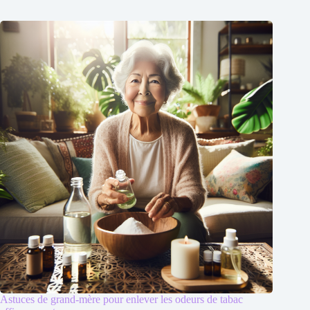
Astuces de grand-mère pour enlever les odeurs de tabac