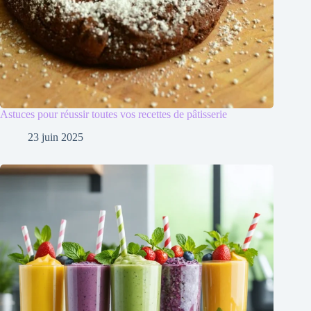
Astuces pour réussir toutes vos recettes de pâtisserie
23 juin 2025