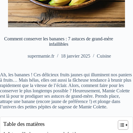
Comment conserver les bananes : 7 astuces de grand-mère
infaillibles
supermamie.fr
18 janvier 2025
Cuisine
Ah, les bananes ! Ces délicieux fruits jaunes qui illuminent nos paniers
à fruits… Mais hélas, elles ont aussi la fâcheuse tendance à brunir plus
rapidement que la vitesse de l’éclair. Alors, comment faire pour les
conserver le plus longtemps possible ? Heureusement, Mamie Colette
est là pour te prodiguer ses astuces de grand-mère. Prends place,
attrape une banane (encore jaune de préférence !) et plonge dans
l’univers des petites pépites de sagesse de Mamie Colette.
Table des matières