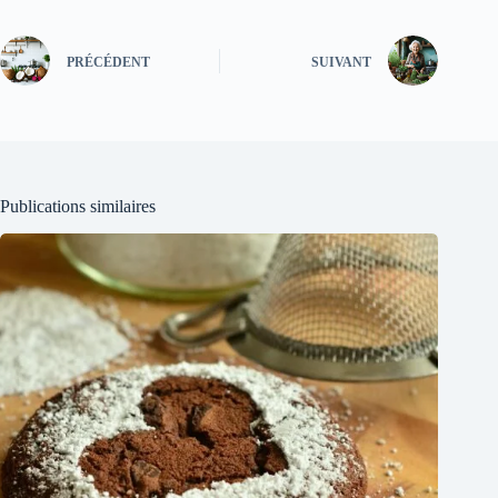
PRÉCÉDENT
SUIVANT
Publications similaires