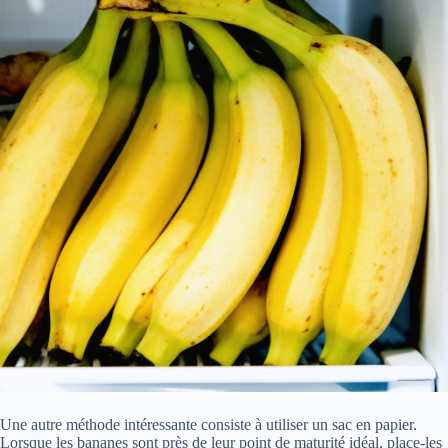
Une autre méthode intéressante consiste à utiliser un sac en papier.
Lorsque les bananes sont près de leur point de maturité idéal, place-les