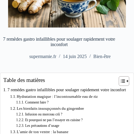
7 remèdes gastro infaillibles pour soulager rapidement votre
inconfort
supermamie.fr
14 juin 2025
Bien-être
Table des matières
7 remèdes gastro infaillibles pour soulager rapidement votre inconfort
Hydratation magique : l’incontournable eau de riz
Comment faire ?
Les bienfaits insoupçonnés du gingembre
Infusion ou morceau crû ?
Et pourquoi ne pas l’essayer en cuisine ?
Les précautions d’usage
L’amie de ton ventre : la banane