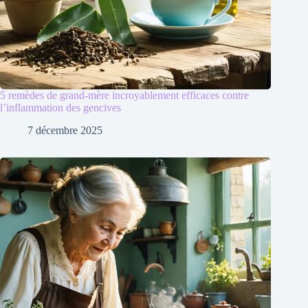
5 remèdes de grand-mère incroyablement efficaces contre
l’inflammation des gencives
7 décembre 2025