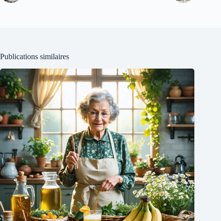
Publications similaires