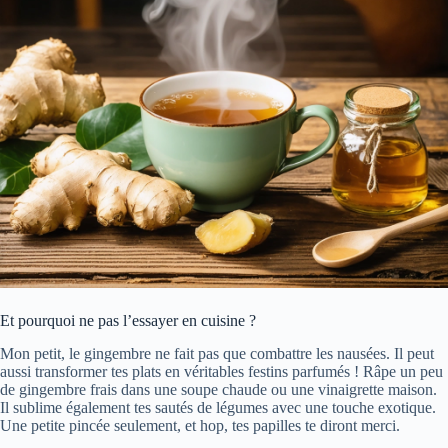
Et pourquoi ne pas l’essayer en cuisine ?
Mon petit, le gingembre ne fait pas que combattre les nausées. Il peut
aussi transformer tes plats en véritables festins parfumés ! Râpe un peu
de gingembre frais dans une soupe chaude ou une vinaigrette maison.
Il sublime également tes sautés de légumes avec une touche exotique.
Une petite pincée seulement, et hop, tes papilles te diront merci.