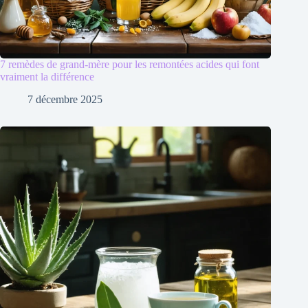
7 remèdes de grand-mère pour les remontées acides qui font
vraiment la différence
7 décembre 2025