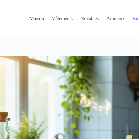
Maison
Vêtements
Nuisibles
Animaux
Bie