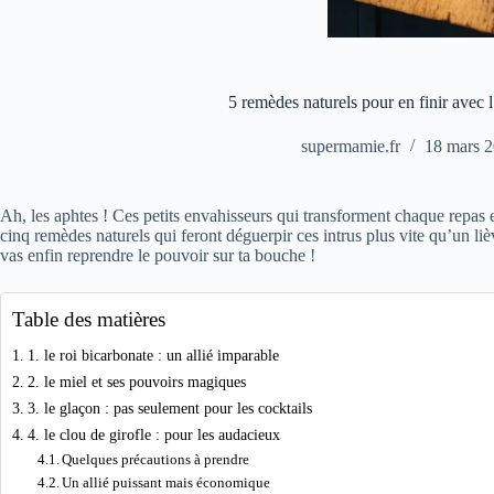
5 remèdes naturels pour en finir avec l
supermamie.fr
18 mars 
Ah, les aphtes ! Ces petits envahisseurs qui transforment chaque repas et
cinq remèdes naturels qui feront déguerpir ces intrus plus vite qu’un liè
vas enfin reprendre le pouvoir sur ta bouche !
Table des matières
1. le roi bicarbonate : un allié imparable
2. le miel et ses pouvoirs magiques
3. le glaçon : pas seulement pour les cocktails
4. le clou de girofle : pour les audacieux
Quelques précautions à prendre
Un allié puissant mais économique