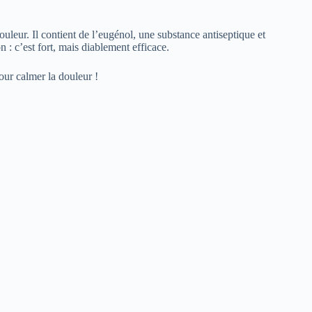
douleur. Il contient de l’eugénol, une substance antiseptique et
n : c’est fort, mais diablement efficace.
our calmer la douleur !