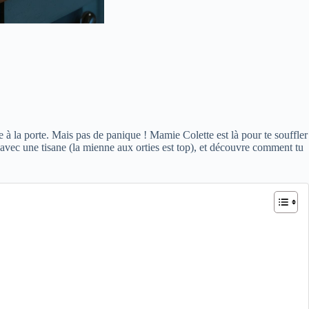
te à la porte. Mais pas de panique ! Mamie Colette est là pour te souffler
t avec une tisane (la mienne aux orties est top), et découvre comment tu