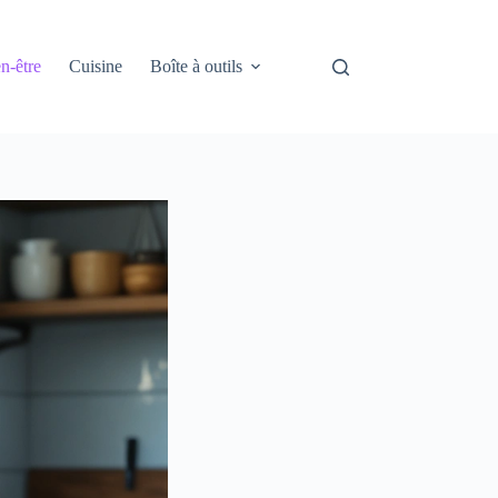
n-être
Cuisine
Boîte à outils